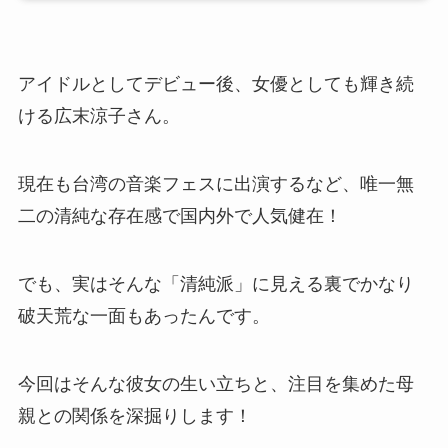
アイドルとしてデビュー後、女優としても輝き続
ける広末涼子さん。
現在も台湾の音楽フェスに出演するなど、唯一無
二の清純な存在感で国内外で人気健在！
でも、実はそんな「清純派」に見える裏でかなり
破天荒な一面もあったんです。
今回はそんな彼女の生い立ちと、注目を集めた母
親との関係を深掘りします！