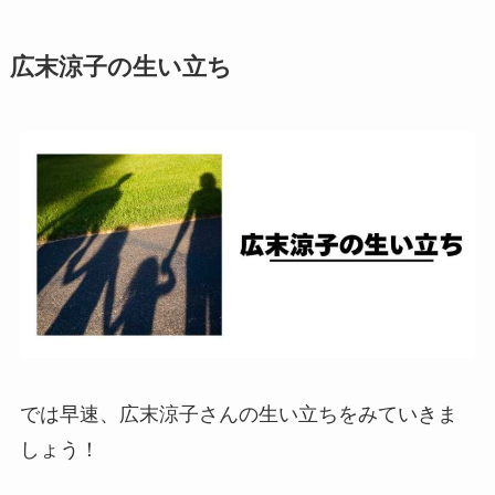
広末涼子の生い立ち
では早速、広末涼子さんの生い立ちをみていきま
しょう！