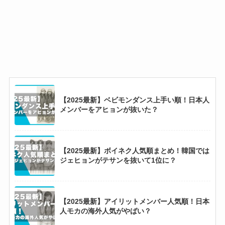
【2025最新】ベビモンダンス上手い順！日本人
メンバーをアヒョンが抜いた？
【2025最新】ボイネク人気順まとめ！韓国では
ジェヒョンがテサンを抜いて1位に？
【2025最新】アイリットメンバー人気順！日本
人モカの海外人気がやばい？