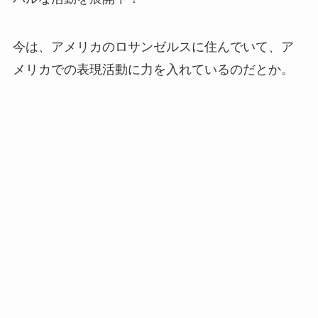
今は、アメリカのロサンゼルスに住んでいて、ア
メリカでの表現活動に力を入れているのだとか。