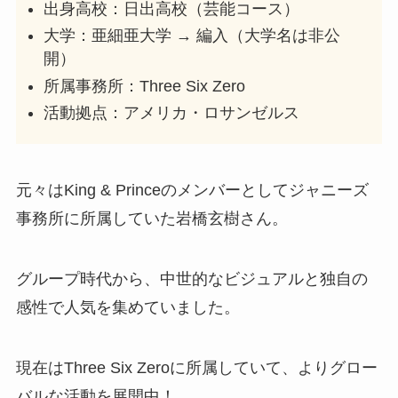
出身高校：日出高校（芸能コース）
大学：亜細亜大学 → 編入（大学名は非公
開）
所属事務所：Three Six Zero
活動拠点：アメリカ・ロサンゼルス
元々はKing & Princeのメンバーとしてジャニーズ
事務所に所属していた岩橋玄樹さん。
グループ時代から、中世的なビジュアルと独自の
感性で人気を集めていました。
現在はThree Six Zeroに所属していて、よりグロー
バルな活動を展開中！