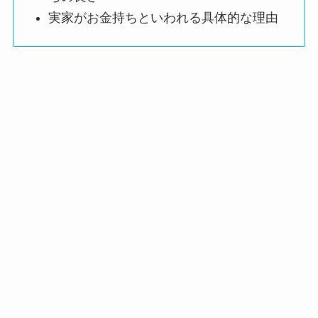
実家がお金持ちといわれる具体的な理由