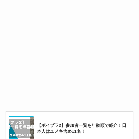
【ボイプラ2】参加者一覧を年齢順で紹介！日
本人はユメキ含め11名！