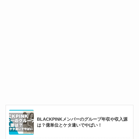
BLACKPINKメンバーのグループ年収や収入源
は？億単位とケタ違いでやばい！