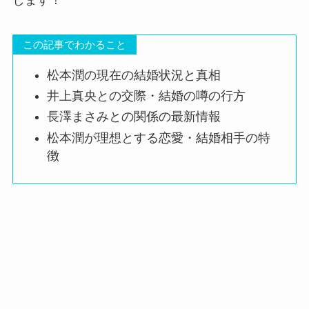
この記事でわかること
松本潤の現在の結婚状況と真相
井上真央との交際・結婚の噂の行方
長澤まさみとの関係の最新情報
松本潤が理想とする恋愛・結婚相手の特
徴