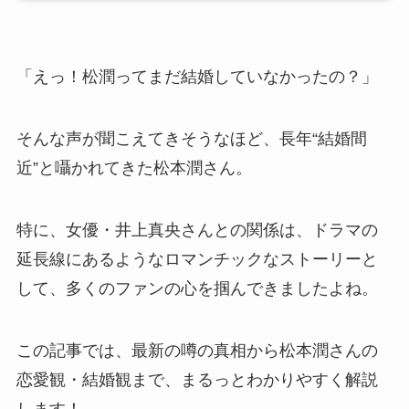
「えっ！松潤ってまだ結婚していなかったの？」
そんな声が聞こえてきそうなほど、長年“結婚間
近”と囁かれてきた松本潤さん。
特に、女優・井上真央さんとの関係は、ドラマの
延長線にあるようなロマンチックなストーリーと
して、多くのファンの心を掴んできましたよね。
この記事では、最新の噂の真相から松本潤さんの
恋愛観・結婚観まで、まるっとわかりやすく解説
します！