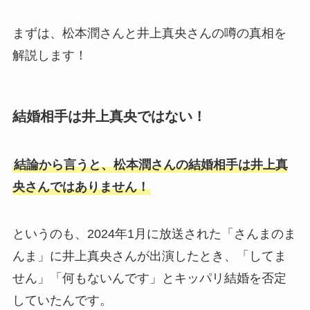
まずは、松本潤さんと井上真央さんの噂の真相を
【HANA】チカ経歴まとめ！リトグリは落ちた
解説します！
がノノガでは1位でメンバーに！
結婚相手は井上真央ではない！
結論から言うと、松本潤さんの結婚相手は井上真
央さんではありません！
というのも、2024年1月に放送された「さんまのま
んま」に井上真央さんが出演したとき、「してま
せん」「何もないんです」とキッパリ結婚を否定
していたんです。